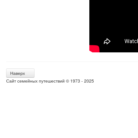
Наверх
Сайт семейных путешествий © 1973 - 2025