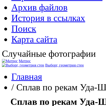
Архив файлов
История в ссылках
Поиск
Карта сайта
Случайные фотографии
Матрос
Выборг, геометрия стен
Главная
/
Сплав по рекам Уда-
Сплав по рекам Уда-Ш