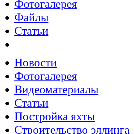
Фотогалерея
Файлы
Статьи
Новости
Фотогалерея
Видеоматериалы
Статьи
Постройка яхты
Строительство эллинга