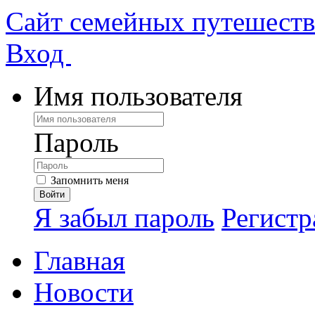
Сайт семейных путешест
Вход
Имя пользователя
Пароль
Запомнить меня
Я забыл пароль
Регистр
Главная
Новости