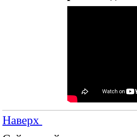
Наверх