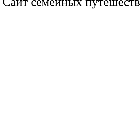
Сайт семейных путешеств