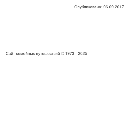
Опубликована
: 06.09.2017
Сайт семейных путешествий © 1973 - 2025