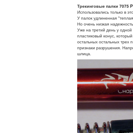
Трекинговые палки 7075 
Использовались только в эт
У палок удлиненная "теплая
Но очень низкая надежность
Уже на третий день у одной
пластиковый конус, который
остальных остальных трех п
признаки разрушения. Напр
шлица.