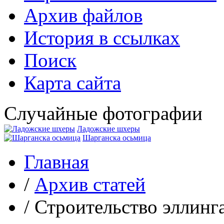
Архив файлов
История в ссылках
Поиск
Карта сайта
Случайные фотографии
Ладожские шхеры
Шарганска осьмица
Главная
/
Архив статей
/
Строительство эллинг