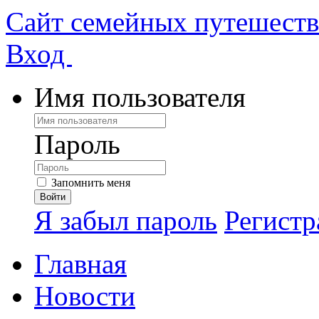
Сайт семейных путешест
Вход
Имя пользователя
Пароль
Запомнить меня
Я забыл пароль
Регистр
Главная
Новости