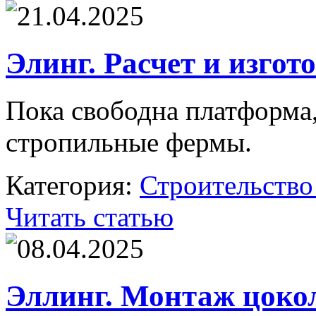
21.04.2025
Элинг. Расчет и изго
Пока свободна платформа,
стропильные фермы.
Категория:
Строительство
Читать статью
08.04.2025
Эллинг. Монтаж цоко