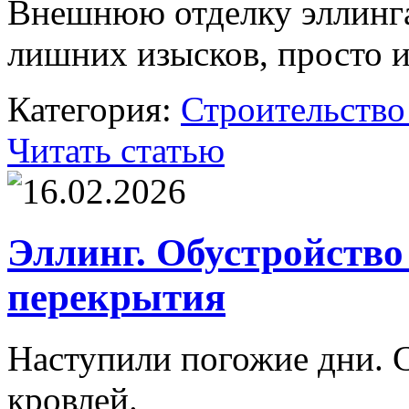
Внешнюю отделку эллинга 
лишних изысков, просто и
Категория:
Строительство
Читать статью
16.02.2026
Эллинг. Обустройство
перекрытия
Наступили погожие дни. 
кровлей.