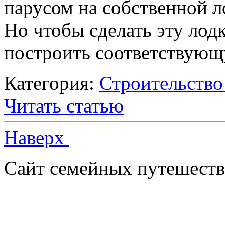
парусом на собственной л
Но чтобы сделать эту лод
построить соответствующ
Категория:
Строительство
Читать статью
Наверх
Сайт семейных путешеств