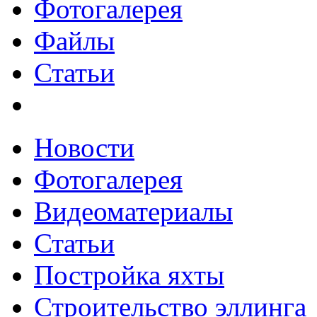
Фотогалерея
Файлы
Статьи
Новости
Фотогалерея
Видеоматериалы
Статьи
Постройка яхты
Строительство эллинга