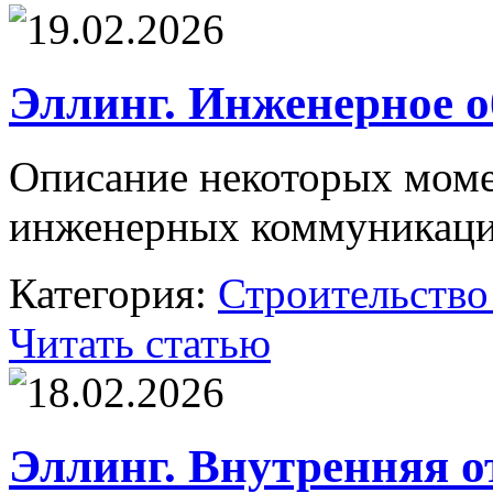
19.02.2026
Эллинг. Инженерное о
Описание некоторых моме
инженерных коммуникаци
Категория:
Строительство
Читать статью
18.02.2026
Эллинг. Внутренняя о