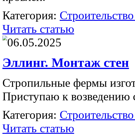
Категория:
Строительство
Читать статью
06.05.2025
Эллинг. Монтаж стен
Стропильные фермы изгот
Приступаю к возведению 
Категория:
Строительство
Читать статью