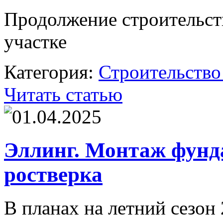
Продолжение строительст
участке
Категория:
Строительство
Читать статью
01.04.2025
Эллинг. Монтаж фунда
ростверка
В планах на летний сезон