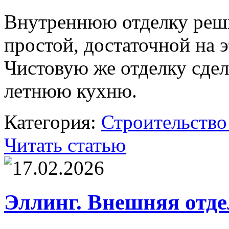
Внутреннюю отделку реши
простой, достаточной на э
Чистовую же отделку сдел
летнюю кухню.
Категория:
Строительство
Читать статью
17.02.2026
Эллинг. Внешняя отде