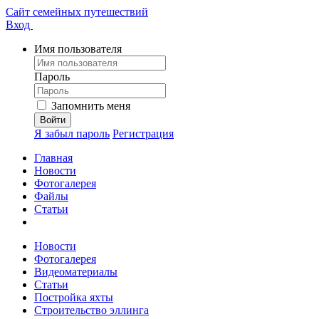
Сайт семейных путешествий
Вход
Имя пользователя
Пароль
Запомнить меня
Я забыл пароль
Регистрация
Главная
Новости
Фотогалерея
Файлы
Статьи
Новости
Фотогалерея
Видеоматериалы
Статьи
Постройка яхты
Строительство эллинга