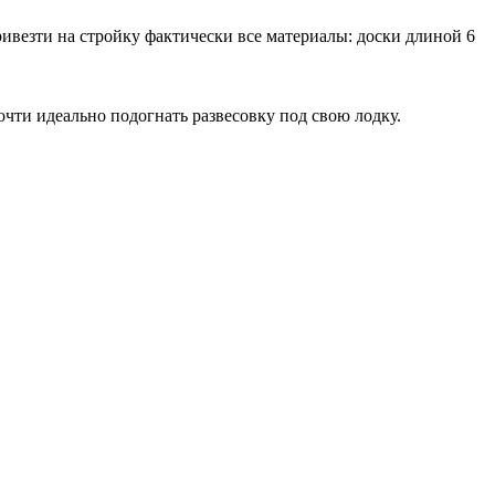
ивезти на стройку фактически все материалы: доски длиной 6
очти идеально подогнать развесовку под свою лодку.