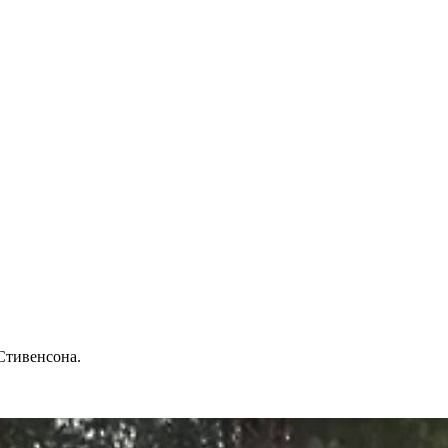
Стивенсона.