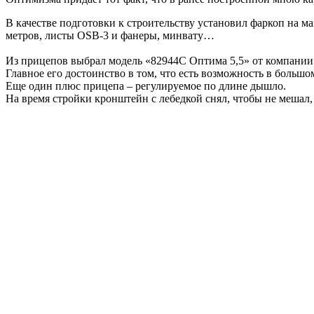
В качестве подготовки к строительству установил фаркоп на 
метров, листы OSB-3 и фанеры, минвату…
Из прицепов выбрал модель «82944С Оптима 5,5» от компании
Главное его достоинство в том, что есть возможность в большо
Еще один плюс прицепа – регулируемое по длине дышло.
На время стройки кронштейн с лебедкой снял, чтобы не мешал, 