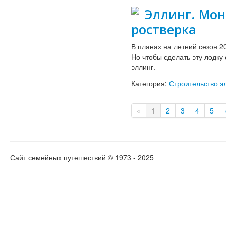
Эллинг. Мон
ростверка
В планах на летний сезон 2
Но чтобы сделать эту лодк
эллинг.
Категория:
Строительство э
«
1
2
3
4
5
Сайт семейных путешествий © 1973 - 2025