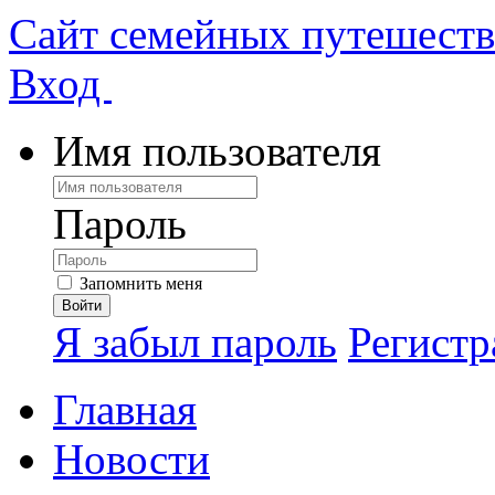
Сайт семейных путешест
Вход
Имя пользователя
Пароль
Запомнить меня
Я забыл пароль
Регистр
Главная
Новости