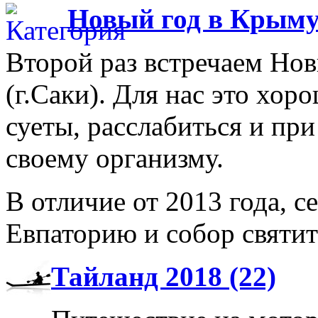
Новый год в Крыму
Второй раз встречаем Но
(г.Саки). Для нас это хор
суеты, расслабиться и пр
своему организму.
В отличие от 2013 года, с
Евпаторию и собор святи
Тайланд 2018 (22)