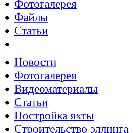
Фотогалерея
Файлы
Статьи
Новости
Фотогалерея
Видеоматериалы
Статьи
Постройка яхты
Строительство эллинга