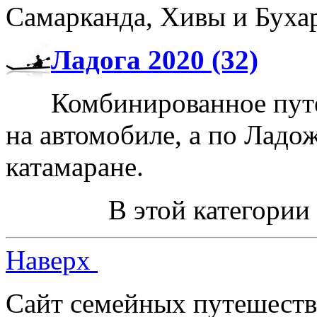
Самарканда, Хивы и Буха
Ладога 2020 (32)
Комбинированное путе
на автомобиле, а по Лад
катамаране.
В этой категории
Наверх
Сайт семейных путешеств