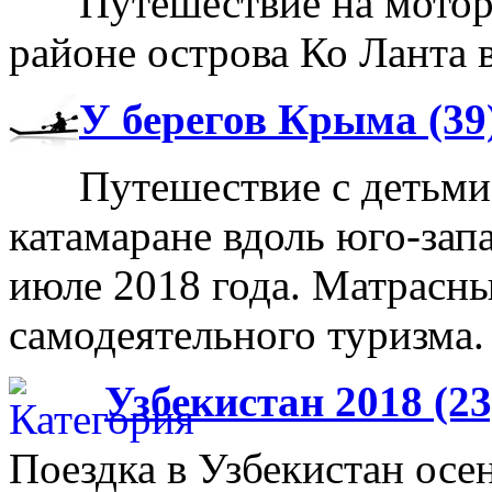
Путешествие на мотор
районе острова Ко Ланта 
У берегов Крыма (39
Путешествие с детьми
катамаране вдоль юго-зап
июле 2018 года. Матрасн
самодеятельного туризма.
Узбекистан 2018 (23
Поездка в Узбекистан осе