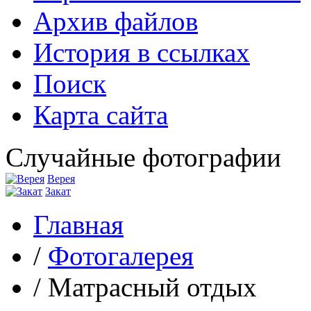
Архив файлов
История в ссылках
Поиск
Карта сайта
Случайные фотографии
Верея
Закат
Главная
/
Фотогалерея
/
Матрасный отдых