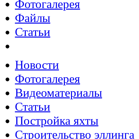
Фотогалерея
Файлы
Статьи
Новости
Фотогалерея
Видеоматериалы
Статьи
Постройка яхты
Строительство эллинга