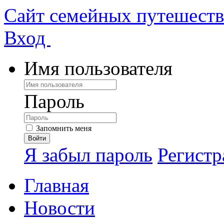
Сайт семейных путешест
Вход
Имя пользователя
Пароль
Запомнить меня
Я забыл пароль
Регистр
Главная
Новости