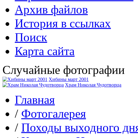
Архив файлов
История в ссылках
Поиск
Карта сайта
Случайные фотографии
Хибины март 2001
Храм Николая Чудотворца
Главная
/
Фотогалерея
/
Походы выходного дн