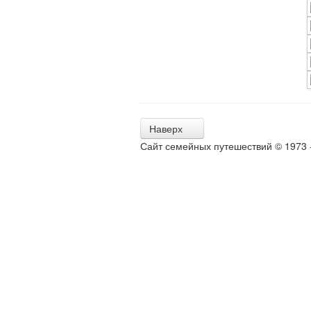
Наверх
Сайт семейных путешествий © 1973 