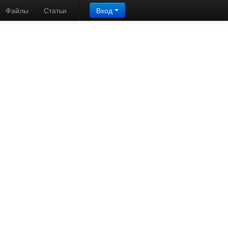
осветка
Файлы
Статьи
Вход