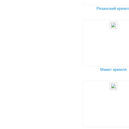
Рязанский кремл
Макет кремля