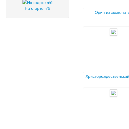
На старте ч/б
Один из экспонат
Христорождественский