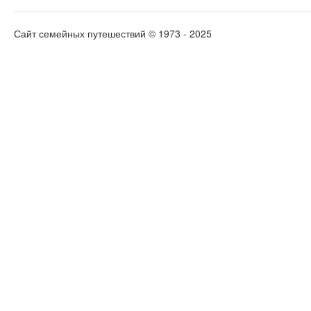
Сайт семейных путешествий © 1973 - 2025