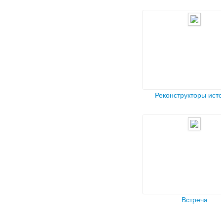
Реконструкторы ист
Встреча