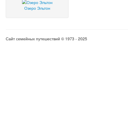
Озеро Эльтон
Сайт семейных путешествий © 1973 - 2025