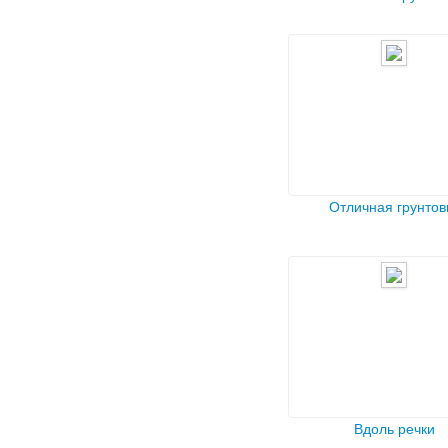
Отличная грунтов
Вдоль речки