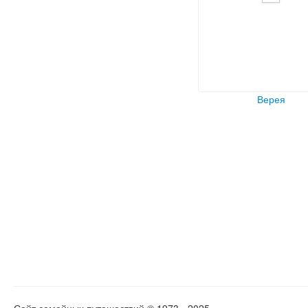
Верея