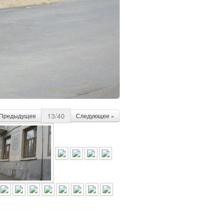
13/40
 Предыдущее
Следующее »