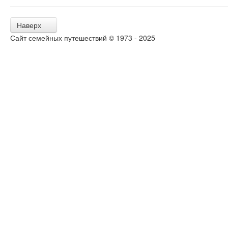
Наверх
Сайт семейных путешествий © 1973 - 2025