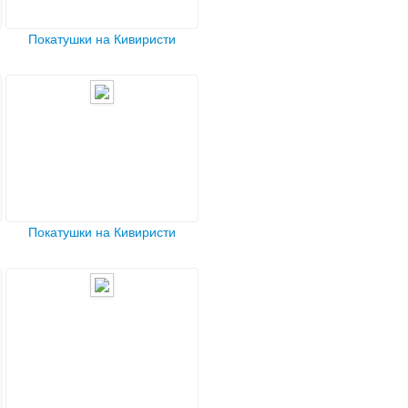
Покатушки на Кивиристи
Покатушки на Кивиристи