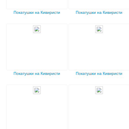
Покатушки на Кивиристи
Покатушки на Кивиристи
Покатушки на Кивиристи
Покатушки на Кивиристи