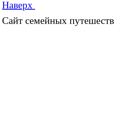
Наверх
Сайт семейных путешеств