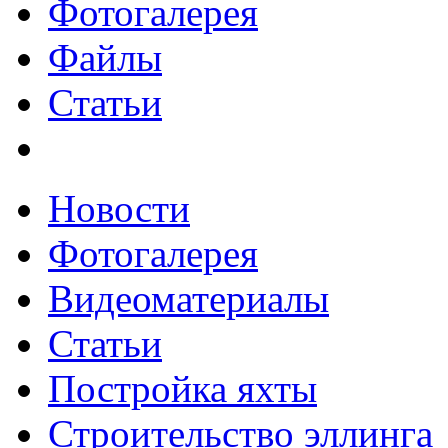
Фотогалерея
Файлы
Статьи
Новости
Фотогалерея
Видеоматериалы
Статьи
Постройка яхты
Строительство эллинга