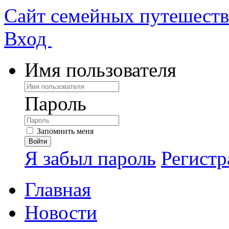
Сайт семейных путешест
Вход
Имя пользователя
Пароль
Запомнить меня
Я забыл пароль
Регистр
Главная
Новости