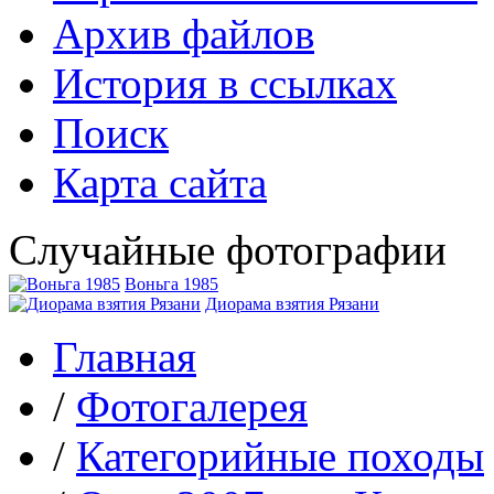
Архив файлов
История в ссылках
Поиск
Карта сайта
Случайные фотографии
Воньга 1985
Диорама взятия Рязани
Главная
/
Фотогалерея
/
Категорийные походы