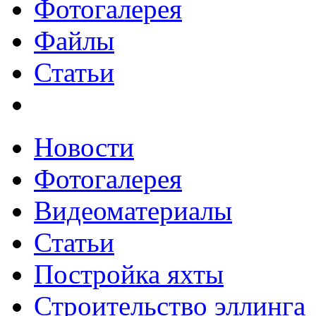
Фотогалерея
Файлы
Статьи
Новости
Фотогалерея
Видеоматериалы
Статьи
Постройка яхты
Строительство эллинга