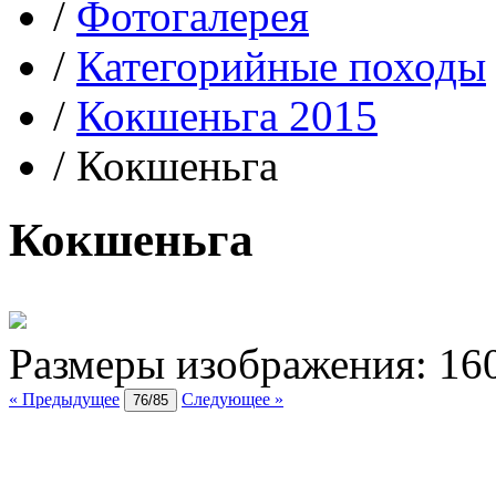
/
Фотогалерея
/
Категорийные походы
/
Кокшеньга 2015
/
Кокшеньга
Кокшеньга
Размеры изображения:
16
« Предыдущее
Следующее »
76/85