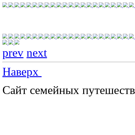
prev
next
Наверх
Сайт семейных путешеств