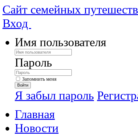
Сайт семейных путешест
Вход
Имя пользователя
Пароль
Запомнить меня
Я забыл пароль
Регистр
Главная
Новости