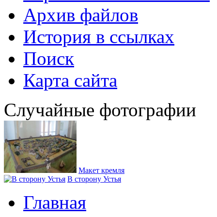
Архив файлов
История в ссылках
Поиск
Карта сайта
Случайные фотографии
Макет кремля
В сторону Устья
Главная