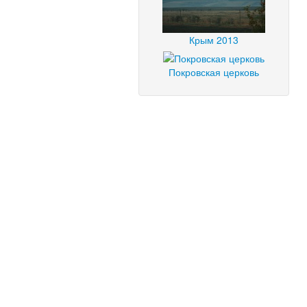
Крым 2013
Покровская церковь