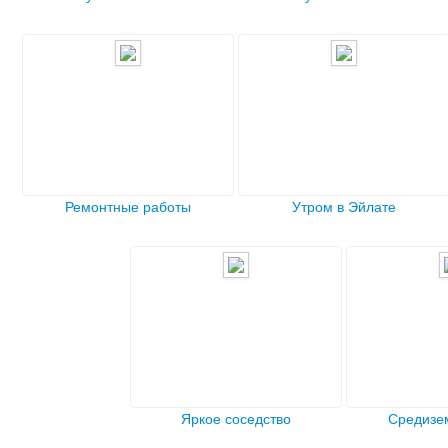
Ремонтные работы
Утром в Эйлате
Яркое соседство
Средизе