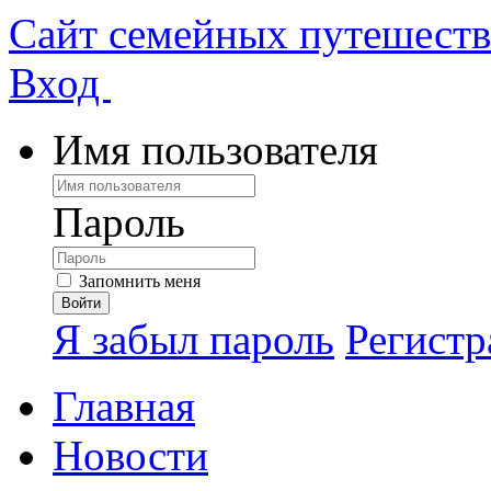
Сайт семейных путешест
Вход
Имя пользователя
Пароль
Запомнить меня
Я забыл пароль
Регистр
Главная
Новости