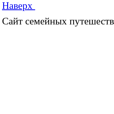
Наверх
Сайт семейных путешеств