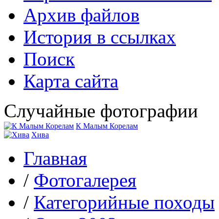
Архив файлов
История в ссылках
Поиск
Карта сайта
Случайные фотографии
К Малым Корелам
Хива
Главная
/
Фотогалерея
/
Категорийные походы