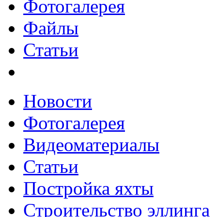
Фотогалерея
Файлы
Статьи
Новости
Фотогалерея
Видеоматериалы
Статьи
Постройка яхты
Строительство эллинга