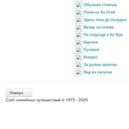
Обычная стоянка
Пляж на Ко Нгай
Здесь тень до полудня
Вечер на пляже
На подходе к Ко Мук
Идилия
Рулевой
Матрос
За рулем капитан
Вид из палатки
Наверх
Сайт семейных путешествий © 1973 - 2025