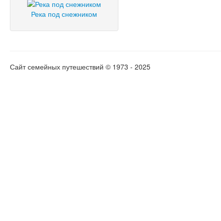
Река под снежником
Сайт семейных путешествий © 1973 - 2025