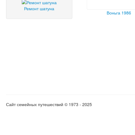
Ремонт шатуна
Воньга 1986
Сайт семейных путешествий © 1973 - 2025