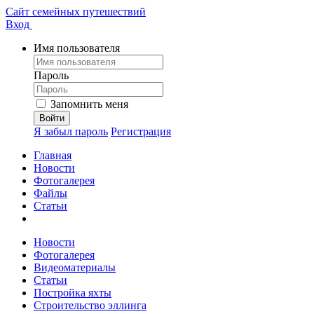
Сайт семейных путешествий
Вход
Имя пользователя
Пароль
Запомнить меня
Я забыл пароль
Регистрация
Главная
Новости
Фотогалерея
Файлы
Статьи
Новости
Фотогалерея
Видеоматериалы
Статьи
Постройка яхты
Строительство эллинга