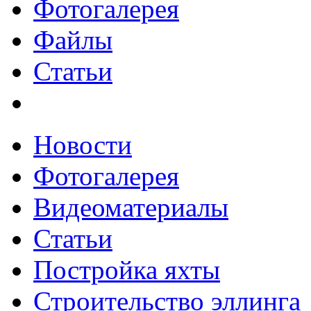
Фотогалерея
Файлы
Статьи
Новости
Фотогалерея
Видеоматериалы
Статьи
Постройка яхты
Строительство эллинга