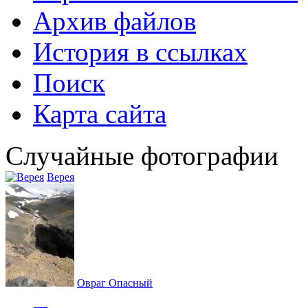
Архив файлов
История в ссылках
Поиск
Карта сайта
Случайные фотографии
Верея
Овраг Опасный