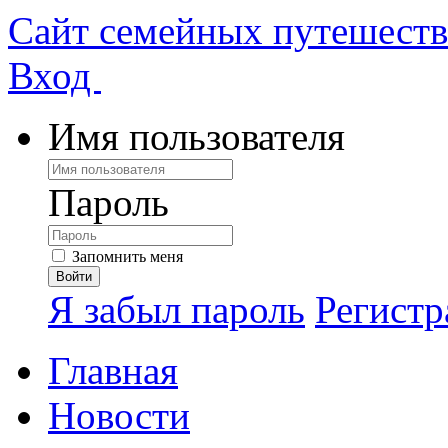
Сайт семейных путешест
Вход
Имя пользователя
Пароль
Запомнить меня
Я забыл пароль
Регистр
Главная
Новости