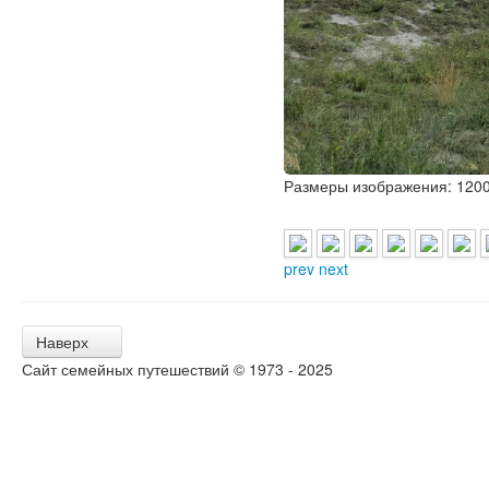
Размеры изображения:
1200
prev
next
Наверх
Сайт семейных путешествий © 1973 - 2025