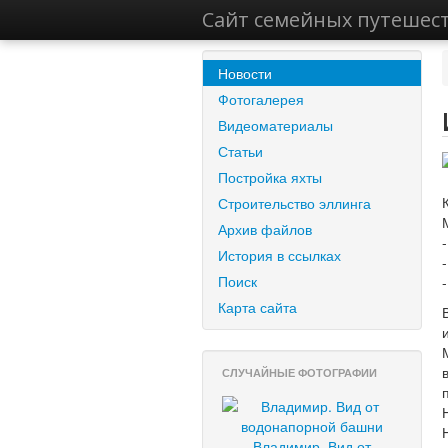
Сайт семейных путешес
Новости
Фотогалерея
Видеоматериалы
Статьи
Постройка яхты
Строительство эллинга
Архив файлов
История в ссылках
Поиск
Карта сайта
СЛУЧАЙНЫЕ ФОТОГРАФИИ
Владимир. Вид от