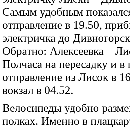
Самым удобным показался
отправление в 19.50, приб
электричка до Дивногорско
Обратно: Алексеевка – Лис
Полчаса на пересадку и в
отправление из Лисок в 1
вокзал в 04.52.
Велосипеды удобно размещ
полках. Именно в плацкар