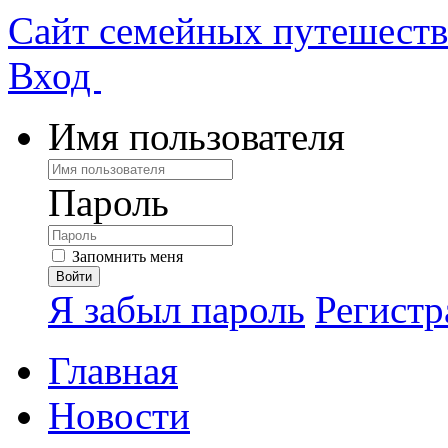
Сайт семейных путешест
Вход
Имя пользователя
Пароль
Запомнить меня
Я забыл пароль
Регистр
Главная
Новости