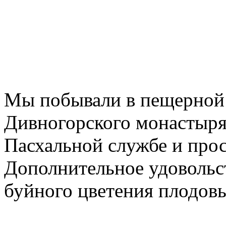
Мы побывали в пещерной 
Дивногорского монастыря,
Пасхальной службе и прос
Дополнительное удовольс
буйного цветения плодовы