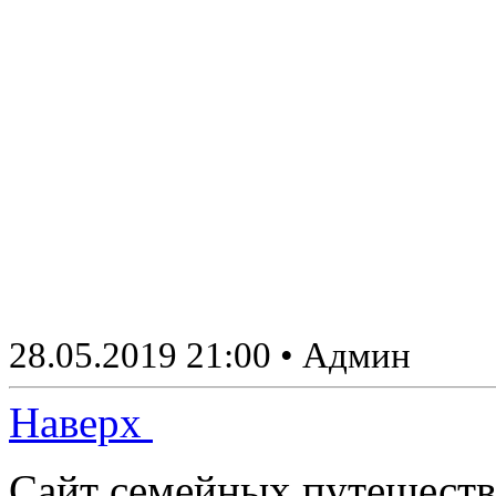
28.05.2019 21:00
• Админ
Наверх
Сайт семейных путешеств