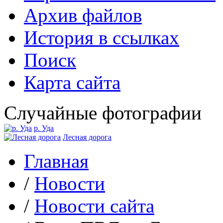
Архив файлов
История в ссылках
Поиск
Карта сайта
Случайные фотографии
р. Уда
Лесная дорога
Главная
/
Новости
/
Новости сайта