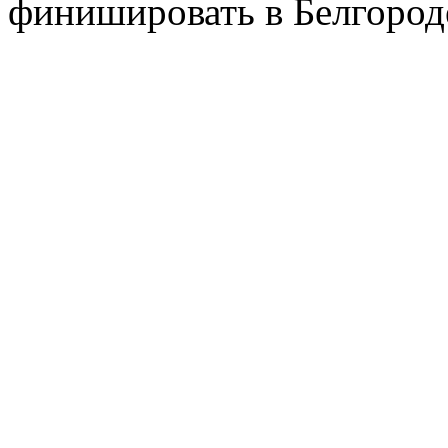
финишировать в Белгород