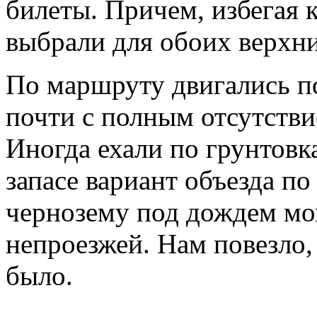
билеты. Причем, избегая 
выбрали для обоих верхни
По маршруту двигались по
почти с полным отсутстви
Иногда ехали по грунтовк
запасе вариант объезда по
чернозему под дождем мо
непроезжей. Нам повезло,
было.