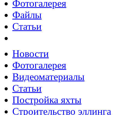
Фотогалерея
Файлы
Статьи
Новости
Фотогалерея
Видеоматериалы
Статьи
Постройка яхты
Строительство эллинга