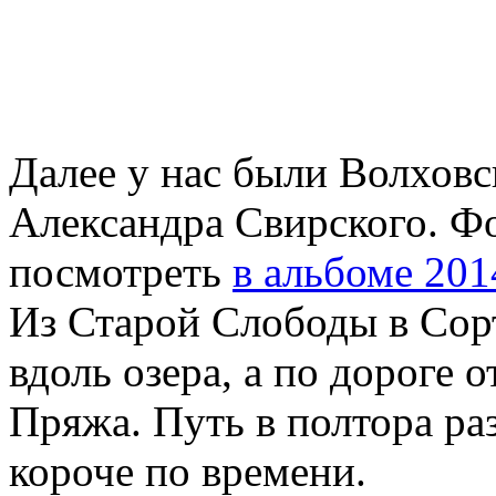
Далее у нас были Волхов
Александра Свирского. Ф
посмотреть
в альбоме 201
Из Старой Слободы в Сорт
вдоль озера, а по дороге о
Пряжа. Путь в полтора раз
короче по времени.