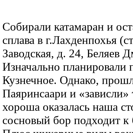
Собирали катамаран и ост
сплава в г.Лахденпохья (с
Заводская, д. 24, Беляев 
Изначально планировали п
Кузнечное. Однако, прошл
Паяринсаари и «зависли» 
хороша оказалась наша ст
сосновый бор подходит к 