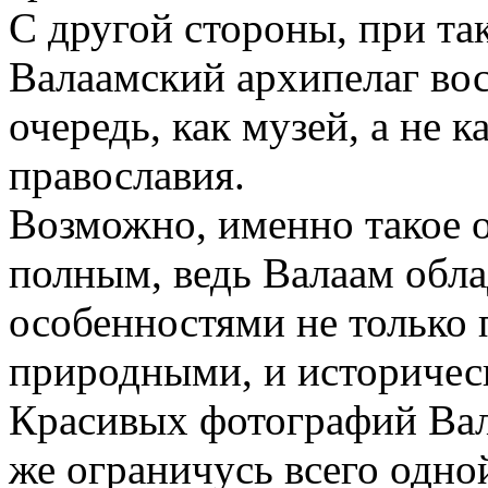
С другой стороны, при та
Валаамский архипелаг во
очередь, как музей, а не 
православия.
Возможно, именно такое 
полным, ведь Валаам обл
особенностями не только 
природными, и историчес
Красивых фотографий Вала
же ограничусь всего одно