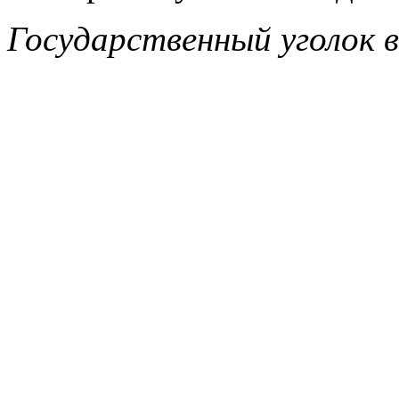
Государственный уголок 