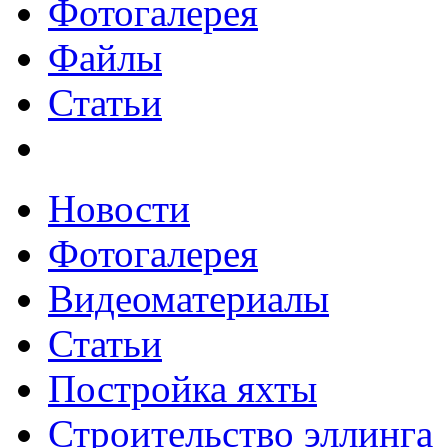
Фотогалерея
Файлы
Статьи
Новости
Фотогалерея
Видеоматериалы
Статьи
Постройка яхты
Строительство эллинга