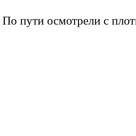
По пути осмотрели с пло