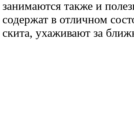
занимаются также и поле
содержат в отличном сос
скита, ухаживают за ближ