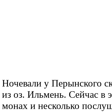
Ночевали у Перынского ск
из оз. Ильмень. Сейчас в
монах и несколько послуш