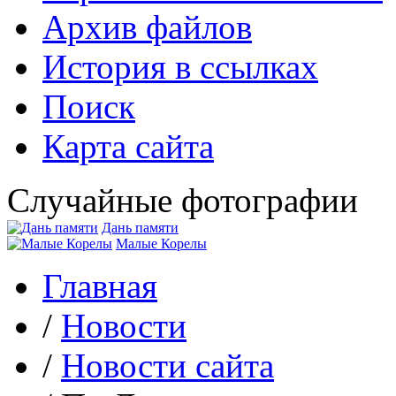
Архив файлов
История в ссылках
Поиск
Карта сайта
Случайные фотографии
Дань памяти
Малые Корелы
Главная
/
Новости
/
Новости сайта