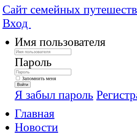
Сайт семейных путешест
Вход
Имя пользователя
Пароль
Запомнить меня
Я забыл пароль
Регистр
Главная
Новости